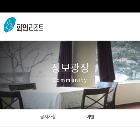
정보광장
Community
공지사항
이벤트