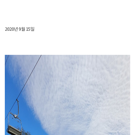
2020년 9월 15일