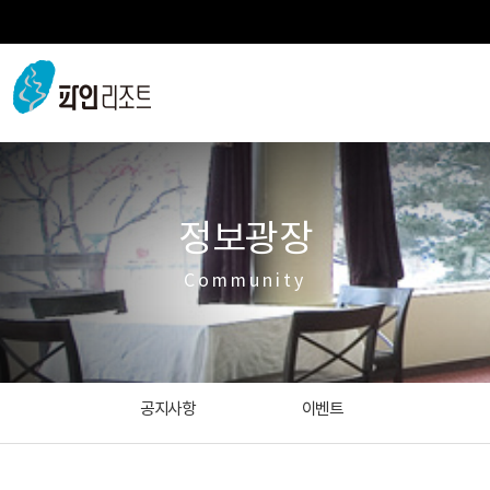
정보광장
Community
공지사항
이벤트