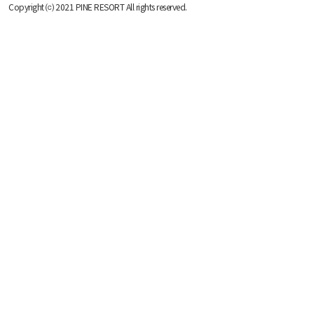
Copyright ⒞ 2021 PINE RESORT All rights reserved.