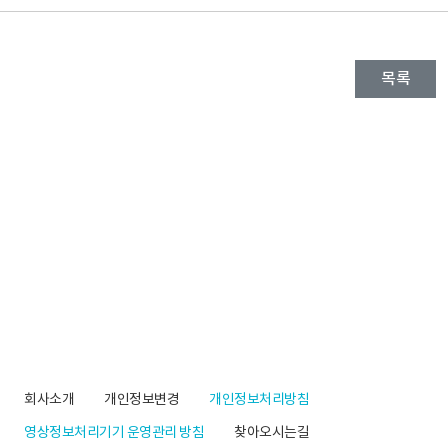
목록
회사소개
개인정보변경
개인정보처리방침
영상정보처리기기 운영관리 방침
찾아오시는길