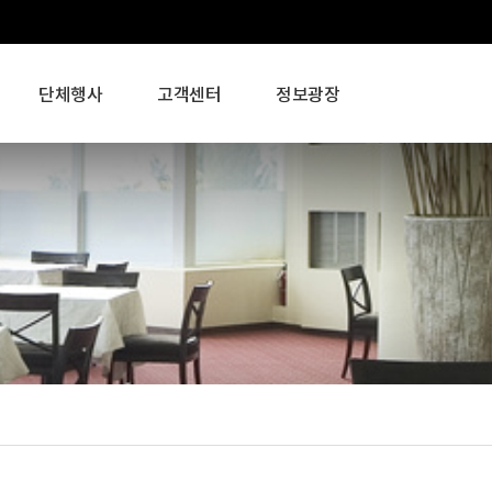
단체행사
고객센터
정보광장