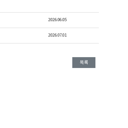
2026.06.05
2026.07.01
목록