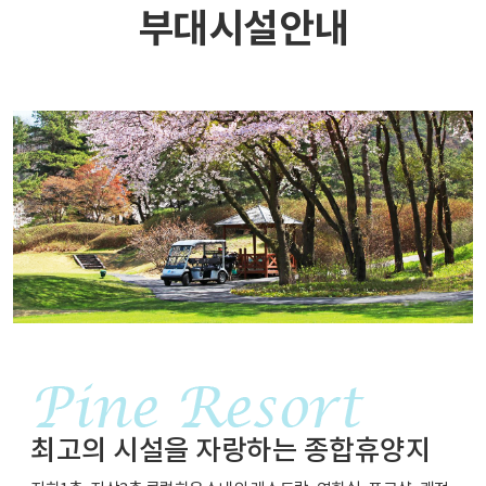
부대시설안내
최고의 시설을 자랑하는 종합휴양지