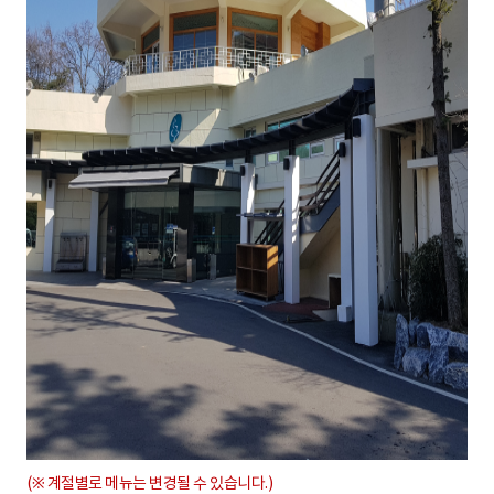
(※ 계절별로 메뉴는 변경될 수 있습니다.)