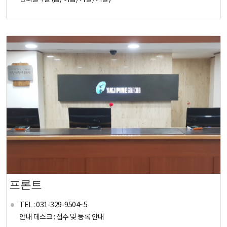
프론트
TEL : 031-329-9504~5
안내 데스크 : 접수 및 등록 안내