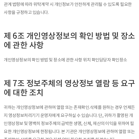
관계 법령에 따라 위탁계약 시 개인정보가 안전하게 관리될 수 있도록 필요한
사항을 규정하고 있습니다.
제 6조 개인영상정보의 확인 방법 및 장소
에 관한 사항
개인영상정보의 확인 방법 및 장소에 관한 사항 위치 확인담당자 확인장소
제 7조 정보주체의 영상정보 열람 등 요구
에 대한 조치
귀하는 개인영상정보에 관하여 열람 또는 존재확인.삭제를 원하는 경우 언제든
지 영상정보처리기기 운영자에게 요구하실 수 있습니다. 단, 귀하가 촬영된 개
인영상정보 및 명백히 정보주체의 급박한 생명, 신체, 재산의 이익을 위하여 필
요한 개인영상정보에 한정됩니다. 본 기관은 개인영상정보에 관하여 열람 또는