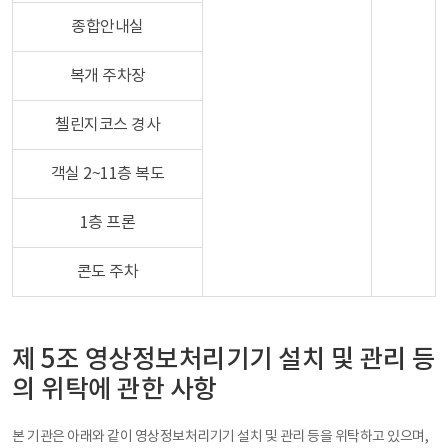
종합안내실
복개 주차장
첼린지코스 경사
객실 2~11층 복도
1층 프론
콘도 주차
제 5조 영상정보처리기기 설치 및 관리 등
의 위탁에 관한 사항
본 기관은 아래와 같이 영상정보처리기기 설치 및 관리 등을 위탁하고 있으며,