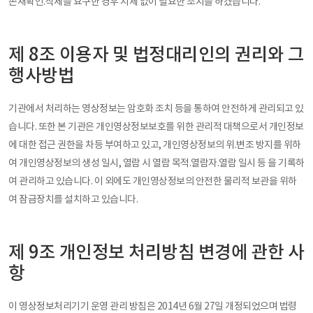
존재확인.삭제를 요구한 경우 지체 없이 필요한 조치를 하겠습니다.
제 8조 이용자 및 법정대리인의 권리와 그
행사방법
기관에서 처리하는 영상정보는 암호화 조치 등을 통하여 안전하게 관리되고 있
습니다. 또한 본 기관은 개인영상정보보호를 위한 관리적 대책으로서 개인정보
에 대한 접근 권한을 차등 부여하고 있고, 개인영상정보의 위.변조 방지를 위하
여 개인영상정보의 생성 일시, 열람 시 열람 목적.열람자.열람 일시 등 을 기록하
여 관리하고 있습니다. 이 외에도 개인영상정보의 안전한 물리적 보관을 위하
여 잠금장치를 설치하고 있습니다.
제 9조 개인정보 처리방침 변경에 관한 사
항
이 영상정보처리기기 운영 관리 방침은 2014년 6월 27일 개정되었으며 법령