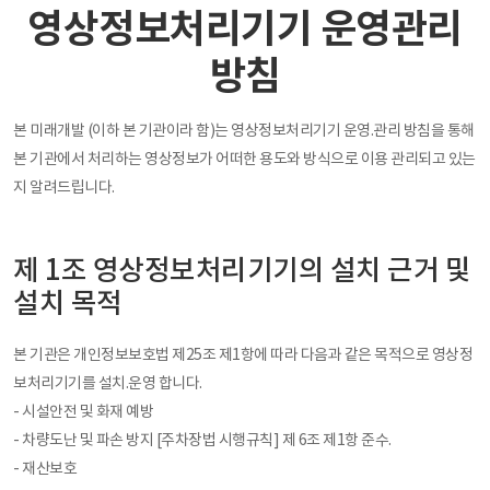
영상정보처리기기 운영관리
방침
본 미래개발 (이하 본 기관이라 함)는 영상정보처리기기 운영.관리 방침을 통해
본 기관에서 처리하는 영상정보가 어떠한 용도와 방식으로 이용 관리되고 있는
지 알려드립니다.
제 1조 영상정보처리기기의 설치 근거 및
설치 목적
본 기관은 개인정보보호법 제25조 제1항에 따라 다음과 같은 목적으로 영상정
보처리기기를 설치.운영 합니다.
- 시설안전 및 화재 예방
- 차량도난 및 파손 방지 [주차장법 시행규칙] 제 6조 제1항 준수.
- 재산보호