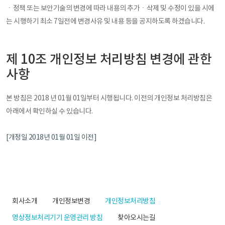
ㆍ정책 또는 보안기술의 변경에 따라 내용의 추가ㆍ삭제 및 수정이 있을 시에
는 시행하기 최소 7일전에 변경사유 및 내용 등을 공지하도록 하겠습니다.
제 10조 개인정보 처리방침 변경에 관한
사항
본 방침은 2018 년 01월 01일부터 시행됩니다. 이전의 개인정보 처리방침은
아래에서 확인하실 수 있습니다.
[개정일 2018년 01월 01일 이전]
회사소개
개인정보변경
개인정보처리방침
영상정보처리기기 운영관리 방침
찾아오시는길