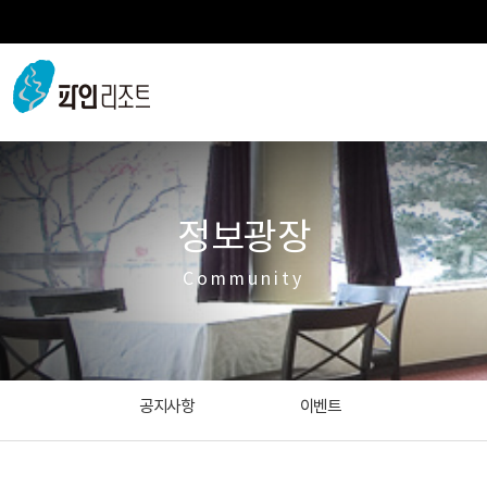
정보광장
Community
공지사항
이벤트