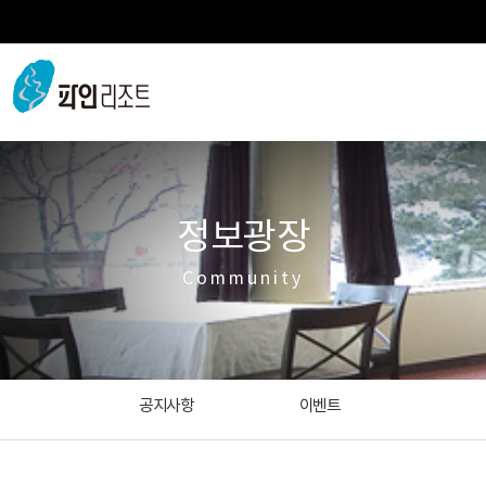
정보광장
Community
공지사항
이벤트