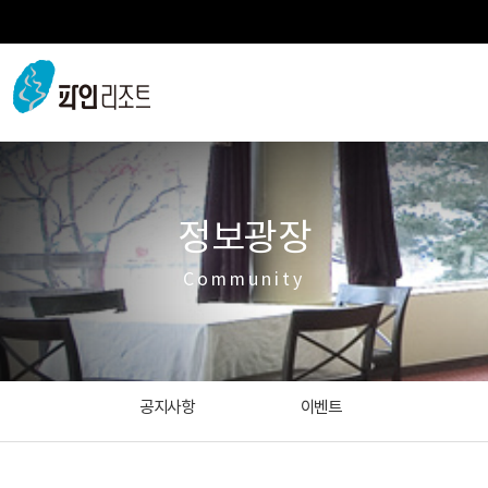
정보광장
Community
공지사항
이벤트